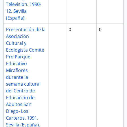
Television. 1990-
12. Sevilla
(España).
Presentación de la
0
0
Asociación
Cultural y
Ecologista Comité
Pro Parque
Educativo
Miraflores
durante la
semana cultural
del Centro de
Educación de
Adultos San
Diego- Los
Carteros. 1991.
Sevilla (España).