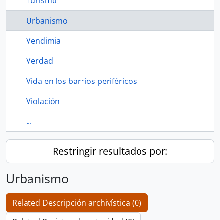
Turismo
Urbanismo
Vendimia
Verdad
Vida en los barrios periféricos
Violación
...
Restringir resultados por:
Urbanismo
Related Descripción archivística (0)