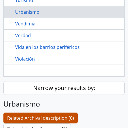
Turismo
Urbanismo
Vendimia
Verdad
Vida en los barrios periféricos
Violación
...
Narrow your results by:
Urbanismo
Related Archival description (0)