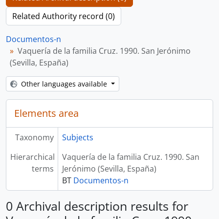
Related Authority record (0)
Documentos-n
Vaquería de la familia Cruz. 1990. San Jerónimo
(Sevilla, España)
Other languages available
Elements area
Taxonomy
Subjects
Hierarchical
Vaquería de la familia Cruz. 1990. San
terms
Jerónimo (Sevilla, España)
BT
Documentos-n
0 Archival description results for