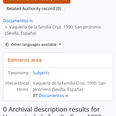
Related Authority record (0)
Documentos-n
Vaquería de la familia Cruz. 1990. San Jerónimo
(Sevilla, España)
Other languages available
Elements area
Taxonomy
Subjects
Hierarchical
Vaquería de la familia Cruz. 1990. San
terms
Jerónimo (Sevilla, España)
BT
Documentos-n
0 Archival description results for