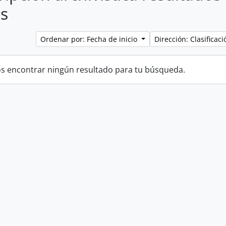
s
Ordenar por: Fecha de inicio
Dirección: Clasifica
 encontrar ningún resultado para tu búsqueda.