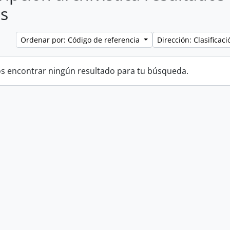
s
Ordenar por: Código de referencia
Dirección: Clasifica
 encontrar ningún resultado para tu búsqueda.