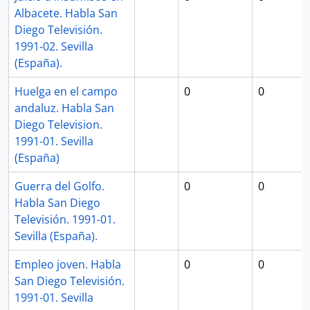
Albacete. Habla San
Diego Televisión.
1991-02. Sevilla
(España).
Huelga en el campo
0
0
andaluz. Habla San
Diego Television.
1991-01. Sevilla
(España)
Guerra del Golfo.
0
0
Habla San Diego
Televisión. 1991-01.
Sevilla (España).
Empleo joven. Habla
0
0
San Diego Televisión.
1991-01. Sevilla