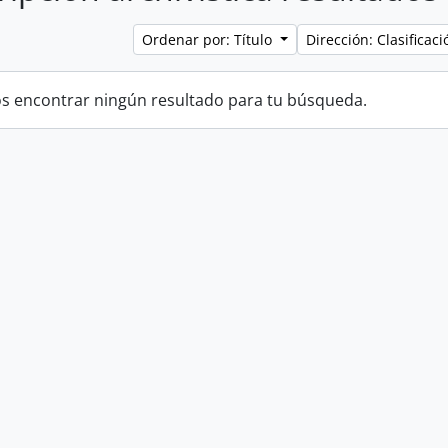
Ordenar por: Título
Dirección: Clasifica
 encontrar ningún resultado para tu búsqueda.