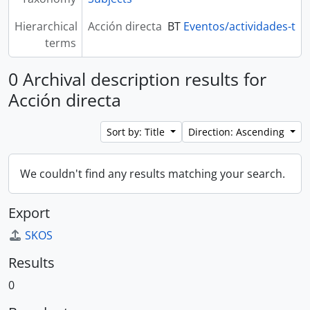
Hierarchical
Acción directa
BT
Eventos/actividades-t
terms
0 Archival description results for
Acción directa
Sort by: Title
Direction: Ascending
We couldn't find any results matching your search.
Export
SKOS
Results
0