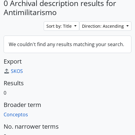
0 Archival description results for
Antimilitarismo
Sort by: Title
Direction: Ascending
We couldn't find any results matching your search.
Export
SKOS
Results
0
Broader term
Conceptos
No. narrower terms