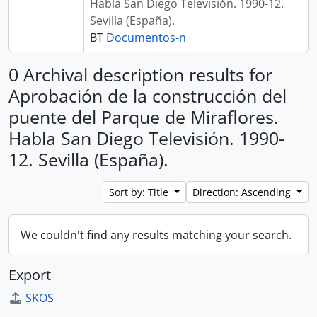
Habla San Diego Televisión. 1990-12.
Sevilla (España).
BT
Documentos-n
0 Archival description results for
Aprobación de la construcción del
puente del Parque de Miraflores.
Habla San Diego Televisión. 1990-
12. Sevilla (España).
Sort by: Title
Direction: Ascending
We couldn't find any results matching your search.
Export
SKOS