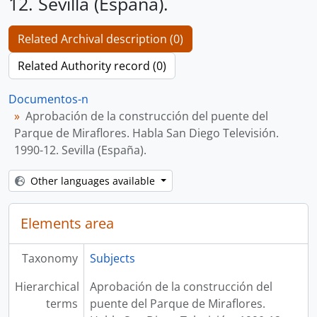
12. Sevilla (España).
Related Archival description (0)
Related Authority record (0)
Documentos-n
Aprobación de la construcción del puente del
Parque de Miraflores. Habla San Diego Televisión.
1990-12. Sevilla (España).
Other languages available
Elements area
Taxonomy
Subjects
Hierarchical
Aprobación de la construcción del
terms
puente del Parque de Miraflores.