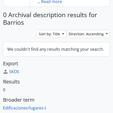
…
Read more
0 Archival description results for
Barrios
Sort by: Title
Direction: Ascending
We couldn't find any results matching your search.
Export
SKOS
Results
0
Broader term
Edificaciones/lugares-t