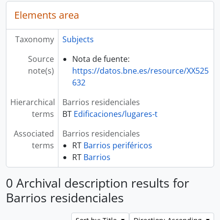
Elements area
Taxonomy
Subjects
Source
Nota de fuente:
note(s)
https://datos.bne.es/resource/XX525
632
Hierarchical
Barrios residenciales
terms
BT
Edificaciones/lugares-t
Associated
Barrios residenciales
terms
RT
Barrios periféricos
RT
Barrios
0 Archival description results for
Barrios residenciales