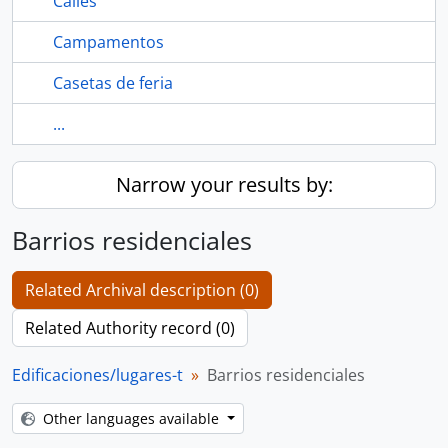
Calles
Campamentos
Casetas de feria
...
Narrow your results by:
Barrios residenciales
Related Archival description (0)
Related Authority record (0)
Edificaciones/lugares-t
Barrios residenciales
Other languages available