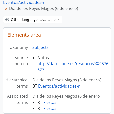
Eventos/actividades-n
Dia de los Reyes Magos (6 de enero)
Other languages available
Elements area
Taxonomy
Subjects
Source
Notas:
note(s)
http://datos.bne.es/resource/XX4576
627
Hierarchical
Dia de los Reyes Magos (6 de enero)
terms
BT
Eventos/actividades-n
Associated
Dia de los Reyes Magos (6 de enero)
terms
RT
Fiestas
RT
Fiestas