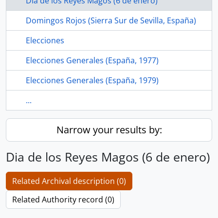
Dia de los Reyes Magos (6 de enero)
Domingos Rojos (Sierra Sur de Sevilla, España)
Elecciones
Elecciones Generales (España, 1977)
Elecciones Generales (España, 1979)
...
Narrow your results by:
Dia de los Reyes Magos (6 de enero)
Related Archival description (0)
Related Authority record (0)