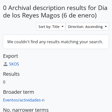
0 Archival description results for Dia
de los Reyes Magos (6 de enero)
Sort by: Title
Direction: Ascending
We couldn't find any results matching your search.
Export
SKOS
Results
0
Broader term
Eventos/actividades-n
No. narrower terms