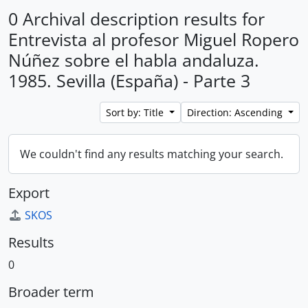
0 Archival description results for
Entrevista al profesor Miguel Ropero
Núñez sobre el habla andaluza.
1985. Sevilla (España) - Parte 3
Sort by: Title
Direction: Ascending
We couldn't find any results matching your search.
Export
SKOS
Results
0
Broader term