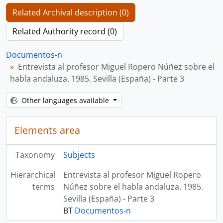
Related Archival description (0)
Related Authority record (0)
Documentos-n
Entrevista al profesor Miguel Ropero Núñez sobre el
habla andaluza. 1985. Sevilla (España) - Parte 3
Other languages available
Elements area
Taxonomy
Subjects
Hierarchical
Entrevista al profesor Miguel Ropero
terms
Núñez sobre el habla andaluza. 1985.
Sevilla (España) - Parte 3
BT
Documentos-n