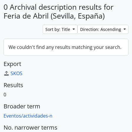
0 Archival description results for
Feria de Abril (Sevilla, España)
Sort by: Title
Direction: Ascending
We couldn't find any results matching your search.
Export
SKOS
Results
0
Broader term
Eventos/actividades-n
No. narrower terms