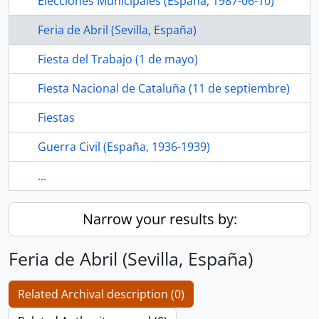
Elecciones Municipales (España, 1987-06-10)
Feria de Abril (Sevilla, España)
Fiesta del Trabajo (1 de mayo)
Fiesta Nacional de Cataluña (11 de septiembre)
Fiestas
Guerra Civil (España, 1936-1939)
...
Narrow your results by:
Feria de Abril (Sevilla, España)
Related Archival description (0)