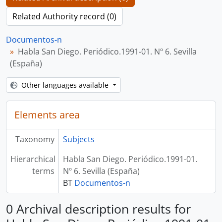
Related Authority record (0)
Documentos-n
Habla San Diego. Periódico.1991-01. Nº 6. Sevilla
(España)
Other languages available
Elements area
Taxonomy
Subjects
Hierarchical
Habla San Diego. Periódico.1991-01.
terms
Nº 6. Sevilla (España)
BT
Documentos-n
0 Archival description results for