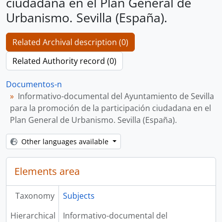
ciudadana en el Plan General de
Urbanismo. Sevilla (España).
Related Archival description (0)
Related Authority record (0)
Documentos-n
Informativo-documental del Ayuntamiento de Sevilla
para la promoción de la participación ciudadana en el
Plan General de Urbanismo. Sevilla (España).
Other languages available
Elements area
Taxonomy
Subjects
Hierarchical
Informativo-documental del