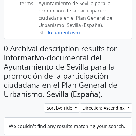
terms
Ayuntamiento de Sevilla para la
promoción de la participación
ciudadana en el Plan General de
Urbanismo. Sevilla (España).
BT
Documentos-n
0 Archival description results for
Informativo-documental del
Ayuntamiento de Sevilla para la
promoción de la participación
ciudadana en el Plan General de
Urbanismo. Sevilla (España).
Sort by: Title
Direction: Ascending
We couldn't find any results matching your search.