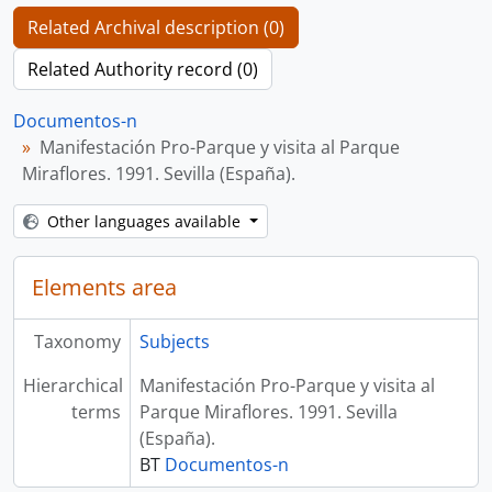
Related Archival description (0)
Related Authority record (0)
Documentos-n
Manifestación Pro-Parque y visita al Parque
Miraflores. 1991. Sevilla (España).
Other languages available
Elements area
Taxonomy
Subjects
Hierarchical
Manifestación Pro-Parque y visita al
terms
Parque Miraflores. 1991. Sevilla
(España).
BT
Documentos-n