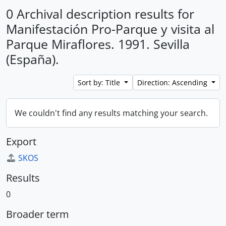
0 Archival description results for
Manifestación Pro-Parque y visita al
Parque Miraflores. 1991. Sevilla
(España).
Sort by: Title
Direction: Ascending
We couldn't find any results matching your search.
Export
SKOS
Results
0
Broader term