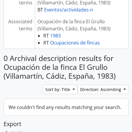
terms
(Villamartín, Cádiz, España, 1983)
BT
Eventos/actividades-n
Associated
Ocupación de la finca El Grullo
terms
(Villamartín, Cádiz, España, 1983)
RT
1983
RT
Ocupaciones de fincas
0 Archival description results for
Ocupación de la finca El Grullo
(Villamartín, Cádiz, España, 1983)
Sort by: Title
Direction: Ascending
We couldn't find any results matching your search.
Export