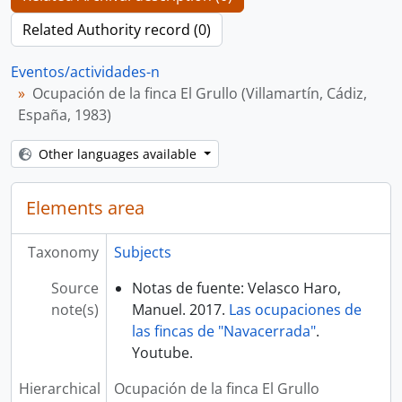
Related Authority record (0)
Eventos/actividades-n
Ocupación de la finca El Grullo (Villamartín, Cádiz,
España, 1983)
Other languages available
Elements area
Taxonomy
Subjects
Source
Notas de fuente: Velasco Haro,
note(s)
Manuel. 2017.
Las ocupaciones de
las fincas de "Navacerrada"
.
Youtube.
Hierarchical
Ocupación de la finca El Grullo