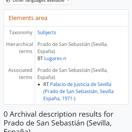
Other languages available
Elements area
Taxonomy
Subjects
Hierarchical
Prado de San Sebastián (Sevilla,
terms
España)
BT
Lugares-n
Associated
Prado de San Sebastián (Sevilla,
terms
España)
RT
Palacio de Justicia de Sevilla
(Prado de San Sebastián, Sevilla
España, 1971-)
0 Archival description results for
Prado de San Sebastián (Sevilla,
España)