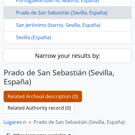
Portugalete (barrio, Madrid, España)
Prado de San Sebastián (Sevilla, España)
San Jerónimo (barrio, Sevilla, España)
Sevilla (España)
Narrow your results by:
Prado de San Sebastián (Sevilla,
España)
Related Archival description (0)
Related Authority record (0)
Lugares-n
Prado de San Sebastián (Sevilla, España)