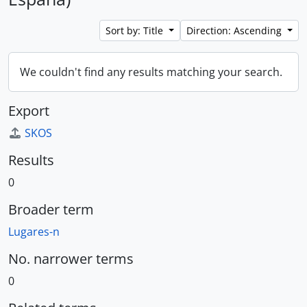
Sort by: Title
Direction: Ascending
We couldn't find any results matching your search.
Export
SKOS
Results
0
Broader term
Lugares-n
No. narrower terms
0