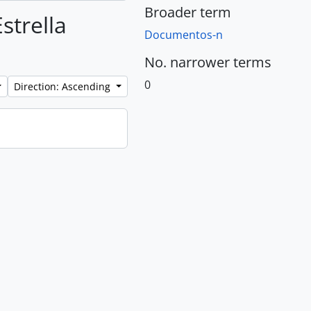
Broader term
strella
Documentos-n
No. narrower terms
0
Direction: Ascending