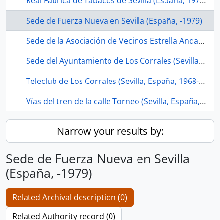
Real Fábrica de Tabacos de Sevilla (España, 1978-)
Sede de Fuerza Nueva en Sevilla (España, -1979)
Sede de la Asociación de Vecinos Estrella Andaluza (La Bachillera, Sevilla, España, 1979-)
Sede del Ayuntamiento de Los Corrales (Sevilla, España)
Teleclub de Los Corrales (Sevilla, España, 1968-ca.1975)
Vías del tren de la calle Torneo (Sevilla, España, ca.1856 -1990)
Narrow your results by:
Sede de Fuerza Nueva en Sevilla
(España, -1979)
Related Archival description (0)
Related Authority record (0)