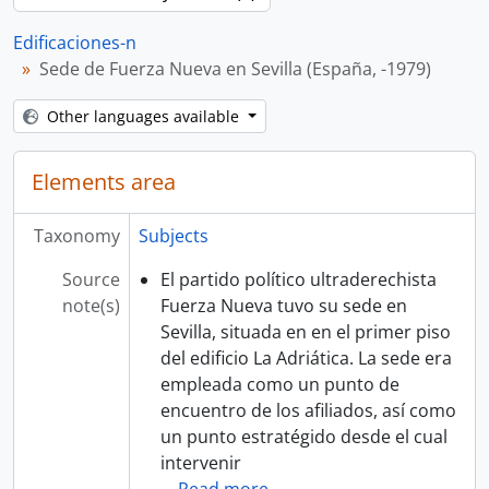
Edificaciones-n
Sede de Fuerza Nueva en Sevilla (España, -1979)
Other languages available
Elements area
Taxonomy
Subjects
Source
El partido político ultraderechista
note(s)
Fuerza Nueva tuvo su sede en
Sevilla, situada en en el primer piso
del edificio La Adriática. La sede era
empleada como un punto de
encuentro de los afiliados, así como
un punto estratégido desde el cual
intervenir