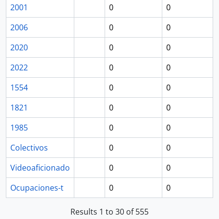
2001
0
0
2006
0
0
2020
0
0
2022
0
0
1554
0
0
1821
0
0
1985
0
0
Colectivos
0
0
Videoaficionado
0
0
Ocupaciones-t
0
0
Results 1 to 30 of 555