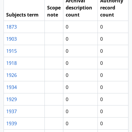
Archival
Authority
Scope
description
record
Subjects term
note
count
count
1873
0
0
1903
0
0
1915
0
0
1918
0
0
1926
0
0
1934
0
0
1929
0
0
1937
0
0
1939
0
0