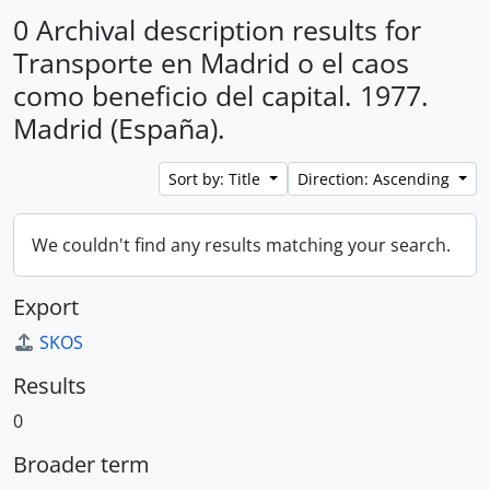
0 Archival description results for
Transporte en Madrid o el caos
como beneficio del capital. 1977.
Madrid (España).
Sort by: Title
Direction: Ascending
We couldn't find any results matching your search.
Export
SKOS
Results
0
Broader term