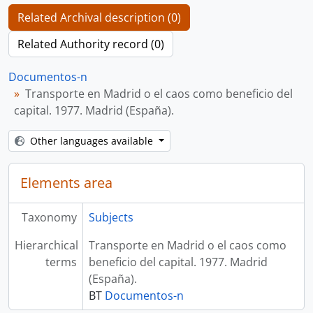
Related Archival description (0)
Related Authority record (0)
Documentos-n
Transporte en Madrid o el caos como beneficio del
capital. 1977. Madrid (España).
Other languages available
Elements area
Taxonomy
Subjects
Hierarchical
Transporte en Madrid o el caos como
terms
beneficio del capital. 1977. Madrid
(España).
BT
Documentos-n