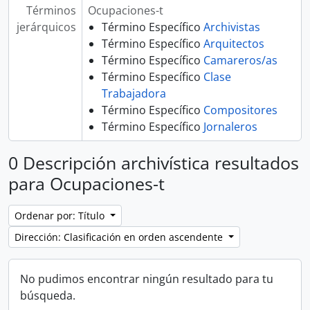
Términos
Ocupaciones-t
jerárquicos
Término Específico
Archivistas
Término Específico
Arquitectos
Término Específico
Camareros/as
Término Específico
Clase
Trabajadora
Término Específico
Compositores
Término Específico
Jornaleros
0 Descripción archivística resultados
para Ocupaciones-t
Ordenar por: Título
Dirección: Clasificación en orden ascendente
No pudimos encontrar ningún resultado para tu
búsqueda.