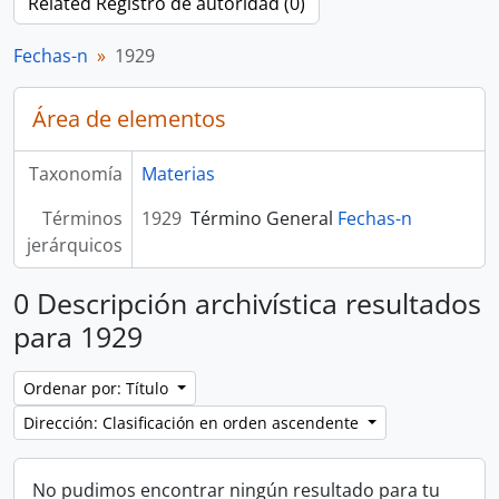
Related Registro de autoridad (0)
Fechas-n
1929
Área de elementos
Taxonomía
Materias
Términos
1929
Término General
Fechas-n
jerárquicos
0 Descripción archivística resultados
para 1929
Ordenar por: Título
Dirección: Clasificación en orden ascendente
No pudimos encontrar ningún resultado para tu