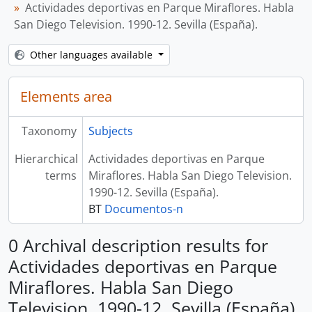
Actividades deportivas en Parque Miraflores. Habla
San Diego Television. 1990-12. Sevilla (España).
Other languages available
Elements area
Taxonomy
Subjects
Hierarchical
Actividades deportivas en Parque
terms
Miraflores. Habla San Diego Television.
1990-12. Sevilla (España).
BT
Documentos-n
0 Archival description results for
Actividades deportivas en Parque
Miraflores. Habla San Diego
Television. 1990-12. Sevilla (España).