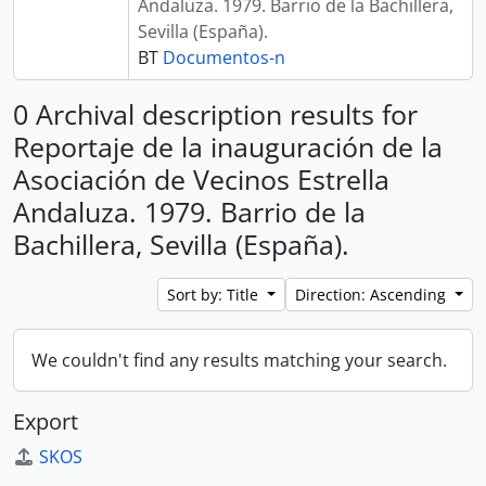
Andaluza. 1979. Barrio de la Bachillera,
Sevilla (España).
BT
Documentos-n
0 Archival description results for
Reportaje de la inauguración de la
Asociación de Vecinos Estrella
Andaluza. 1979. Barrio de la
Bachillera, Sevilla (España).
Sort by: Title
Direction: Ascending
We couldn't find any results matching your search.
Export
SKOS