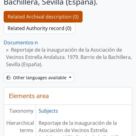
Bachillera, Sevilla (España).
Related Archival description (0)
Related Authority record (0)
Documentos-n
Reportaje de la inauguración de la Asociación de
Vecinos Estrella Andaluza. 1979. Barrio de la Bachillera,
Sevilla (España).
Other languages available
Elements area
Taxonomy
Subjects
Hierarchical
Reportaje de la inauguración de la
terms
Asociación de Vecinos Estrella