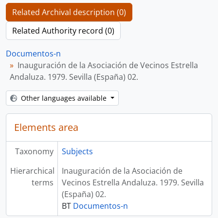
Related Archival description (0)
Related Authority record (0)
Documentos-n
Inauguración de la Asociación de Vecinos Estrella
Andaluza. 1979. Sevilla (España) 02.
Other languages available
Elements area
Taxonomy
Subjects
Hierarchical
Inauguración de la Asociación de
terms
Vecinos Estrella Andaluza. 1979. Sevilla
(España) 02.
BT
Documentos-n