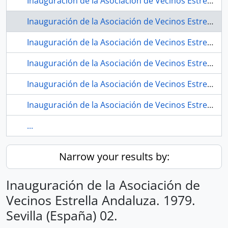
Inauguración de la Asociación de Vecinos Estrella Andaluza. 1979. Sevilla (España) 01.
Inauguración de la Asociación de Vecinos Estrella Andaluza. 1979. Sevilla (España) 02.
Inauguración de la Asociación de Vecinos Estrella Andaluza. 1979. Sevilla (España) 03.
Inauguración de la Asociación de Vecinos Estrella Andaluza. 1979. Sevilla (España) 04.
Inauguración de la Asociación de Vecinos Estrella Andaluza. 1979. Sevilla (España) 05.
Inauguración de la Asociación de Vecinos Estrella Andaluza. 1979. Sevilla (España) 06.
...
Narrow your results by:
Inauguración de la Asociación de
Vecinos Estrella Andaluza. 1979.
Sevilla (España) 02.