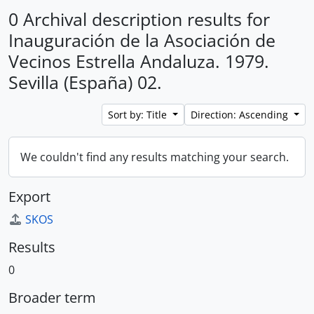
0 Archival description results for
Inauguración de la Asociación de
Vecinos Estrella Andaluza. 1979.
Sevilla (España) 02.
Sort by: Title
Direction: Ascending
We couldn't find any results matching your search.
Export
SKOS
Results
0
Broader term