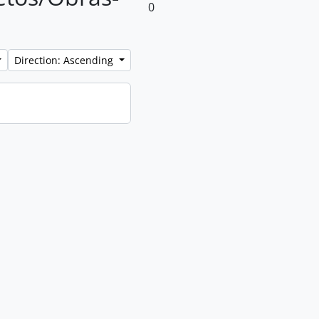
0
Direction: Ascending