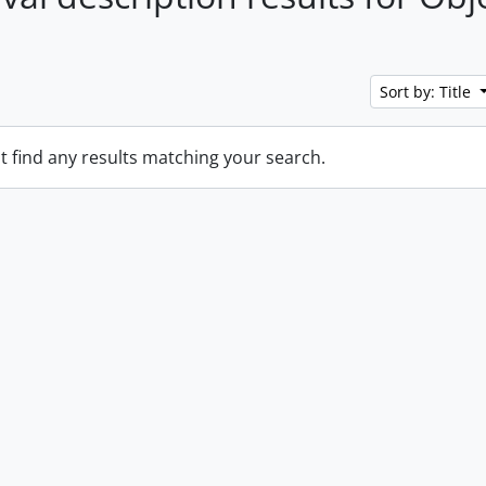
Sort by: Title
t find any results matching your search.