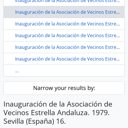
Inauguración de la Asociación de Vecinos Estrella Andaluza. 1979. Sevilla (España) 15.
Inauguración de la Asociación de Vecinos Estrella Andaluza. 1979. Sevilla (España) 16.
Inauguración de la Asociación de Vecinos Estrella Andaluza. 1979. Sevilla (España) 17.
Inauguración de la Asociación de Vecinos Estrella Andaluza. 1979. Sevilla (España) 18.
Inauguración de la Asociación de Vecinos Estrella Andaluza. 1979. Sevilla (España) 19.
Inauguración de la Asociación de Vecinos Estrella Andaluza. 1979. Sevilla (España) 20.
...
Narrow your results by:
Inauguración de la Asociación de
Vecinos Estrella Andaluza. 1979.
Sevilla (España) 16.