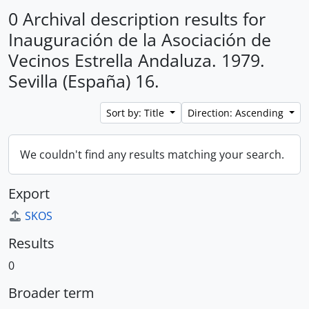
0 Archival description results for
Inauguración de la Asociación de
Vecinos Estrella Andaluza. 1979.
Sevilla (España) 16.
Sort by: Title
Direction: Ascending
We couldn't find any results matching your search.
Export
SKOS
Results
0
Broader term