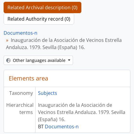
Related Archival description (0)
Related Authority record (0)
Documentos-n
Inauguración de la Asociación de Vecinos Estrella
Andaluza. 1979. Sevilla (España) 16.
Other languages available
Elements area
Taxonomy
Subjects
Hierarchical
Inauguración de la Asociación de
terms
Vecinos Estrella Andaluza. 1979. Sevilla
(España) 16.
BT
Documentos-n