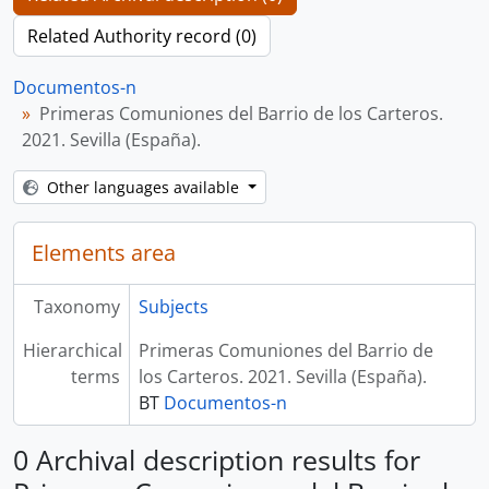
Related Authority record (0)
Documentos-n
Primeras Comuniones del Barrio de los Carteros.
2021. Sevilla (España).
Other languages available
Elements area
Taxonomy
Subjects
Hierarchical
Primeras Comuniones del Barrio de
terms
los Carteros. 2021. Sevilla (España).
BT
Documentos-n
0 Archival description results for