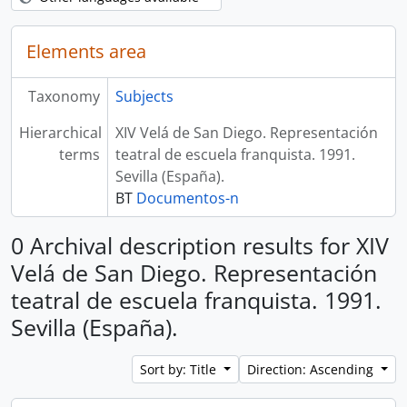
Elements area
Taxonomy
Subjects
Hierarchical
XIV Velá de San Diego. Representación
terms
teatral de escuela franquista. 1991.
Sevilla (España).
BT
Documentos-n
0 Archival description results for XIV
Velá de San Diego. Representación
teatral de escuela franquista. 1991.
Sevilla (España).
Sort by: Title
Direction: Ascending