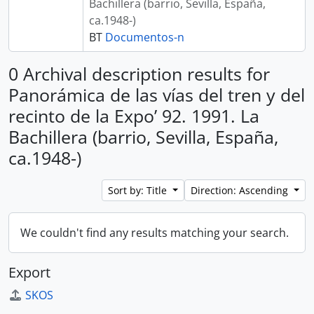
Bachillera (barrio, Sevilla, España,
ca.1948-)
BT
Documentos-n
0 Archival description results for
Panorámica de las vías del tren y del
recinto de la Expo’ 92. 1991. La
Bachillera (barrio, Sevilla, España,
ca.1948-)
Sort by: Title
Direction: Ascending
We couldn't find any results matching your search.
Export
SKOS