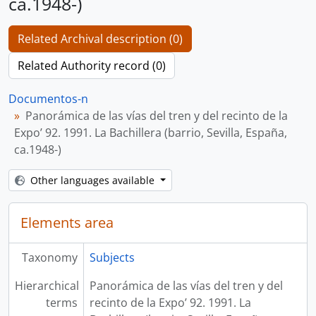
ca.1948-)
Related Archival description (0)
Related Authority record (0)
Documentos-n
Panorámica de las vías del tren y del recinto de la
Expo’ 92. 1991. La Bachillera (barrio, Sevilla, España,
ca.1948-)
Other languages available
Elements area
Taxonomy
Subjects
Hierarchical
Panorámica de las vías del tren y del
terms
recinto de la Expo’ 92. 1991. La