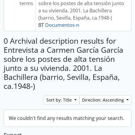
terms
sobre los postes de alta tensión junto
a su vivienda. 2001. La Bachillera
(barrio, Sevilla, España, ca.1948-)
BT
Documentos-n
0 Archival description results for
Entrevista a Carmen García García
sobre los postes de alta tensión
junto a su vivienda. 2001. La
Bachillera (barrio, Sevilla, España,
ca.1948-)
Sort by: Title
Direction: Ascending
We couldn't find any results matching your search.