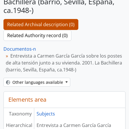
Bachillera (barrio, Sevilla, España,
ca.1948-)
Related Archival description (0)
Related Authority record (0)
Documentos-n
Entrevista a Carmen García García sobre los postes
de alta tensión junto a su vivienda. 2001. La Bachillera
(barrio, Sevilla, España, ca.1948-)
Other languages available
Elements area
Taxonomy
Subjects
Hierarchical
Entrevista a Carmen García García